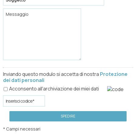
Inviando questo modulo si accetta di nostra
Protezione
dei dati personali
Acconsento all'archiviazione dei miei dati
SPEDIRE
* Campi necessari