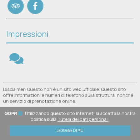
Impressioni
Disclaimer: Questo non è un sito web ufficiale. Questo sito
offre informazioni e numeri di telefono sulla struttura, nonché
un servizio di prenotazione online.
GDPR
Utilizzando questo sito Internet, si accetta la nostra
politica sulla
Tutela dei dati personali
.
LEGGERE DI PIÙ